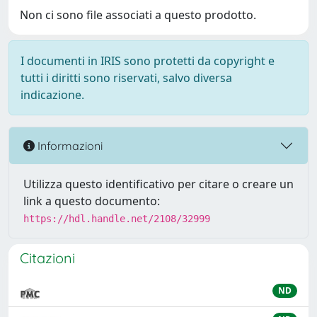
Non ci sono file associati a questo prodotto.
I documenti in IRIS sono protetti da copyright e
tutti i diritti sono riservati, salvo diversa
indicazione.
Informazioni
Utilizza questo identificativo per citare o creare un
link a questo documento:
https://hdl.handle.net/2108/32999
Citazioni
ND