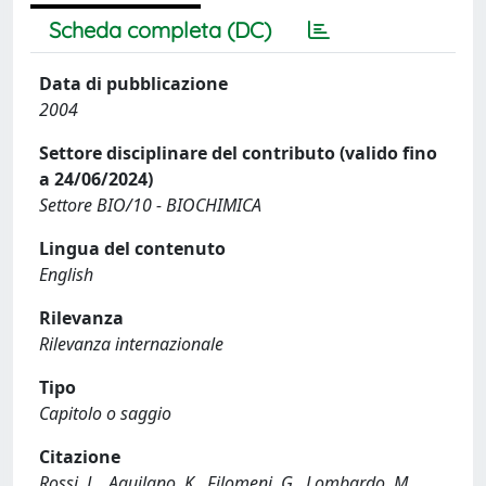
Scheda completa (DC)
Data di pubblicazione
2004
Settore disciplinare del contributo (valido fino
a 24/06/2024)
Settore BIO/10 - BIOCHIMICA
Lingua del contenuto
English
Rilevanza
Rilevanza internazionale
Tipo
Capitolo o saggio
Citazione
Rossi, L., Aquilano, K., Filomeni, G., Lombardo, M.,