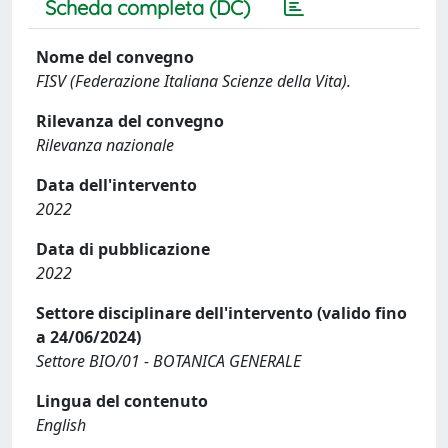
Scheda completa (DC)
Nome del convegno
FISV (Federazione Italiana Scienze della Vita).
Rilevanza del convegno
Rilevanza nazionale
Data dell'intervento
2022
Data di pubblicazione
2022
Settore disciplinare dell'intervento (valido fino
a 24/06/2024)
Settore BIO/01 - BOTANICA GENERALE
Lingua del contenuto
English