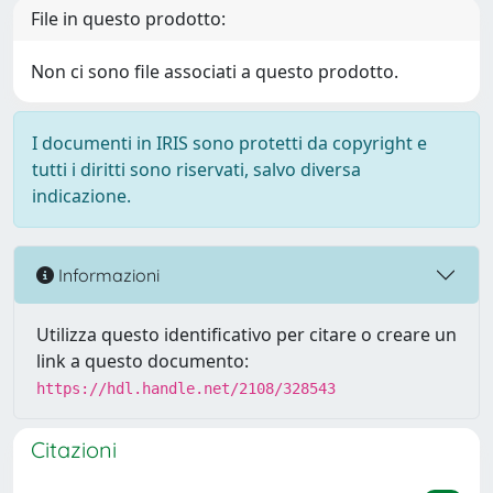
File in questo prodotto:
Non ci sono file associati a questo prodotto.
I documenti in IRIS sono protetti da copyright e
tutti i diritti sono riservati, salvo diversa
indicazione.
Informazioni
Utilizza questo identificativo per citare o creare un
link a questo documento:
https://hdl.handle.net/2108/328543
Citazioni