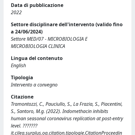
Data di pubblicazione
2022
Settore disciplinare dell'intervento (valido fino
a 24/06/2024)
Settore MED/07 - MICROBIOLOGIA E
MICROBIOLOGIA CLINICA
Lingua del contenuto
English
Tipologia
Intervento a convegno
Citazione
Tramontozzi, C., Pauciullo, S., La Frazia, S., Piacentini,
S., Santoro, M.g. (2022). Indomethacin inhibits
human seasonal coronavirus replication at post-entry
level. ???????
it.cilea.surplus.oa.citation.tipologie.CitationProceedin