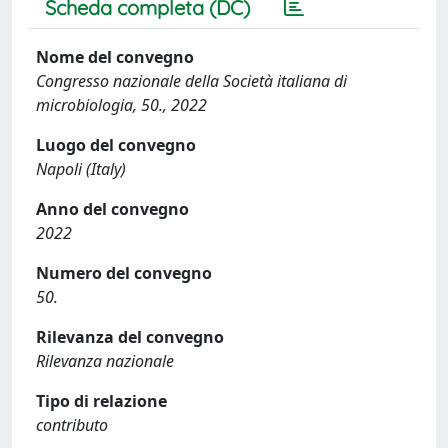
Scheda completa (DC)
Nome del convegno
Congresso nazionale della Società italiana di
microbiologia, 50., 2022
Luogo del convegno
Napoli (Italy)
Anno del convegno
2022
Numero del convegno
50.
Rilevanza del convegno
Rilevanza nazionale
Tipo di relazione
contributo