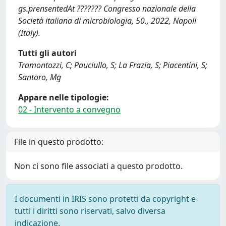
gs.prensentedAt ??????? Congresso nazionale della
Società italiana di microbiologia, 50., 2022, Napoli
(Italy).
Tutti gli autori
Tramontozzi, C; Pauciullo, S; La Frazia, S; Piacentini, S;
Santoro, Mg
Appare nelle tipologie:
02 - Intervento a convegno
File in questo prodotto:
Non ci sono file associati a questo prodotto.
I documenti in IRIS sono protetti da copyright e
tutti i diritti sono riservati, salvo diversa
indicazione.