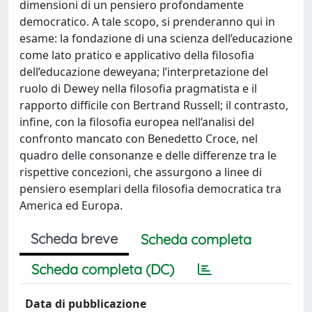
dimensioni di un pensiero profondamente
democratico. A tale scopo, si prenderanno qui in
esame: la fondazione di una scienza dell’educazione
come lato pratico e applicativo della filosofia
dell’educazione deweyana; l’interpretazione del
ruolo di Dewey nella filosofia pragmatista e il
rapporto difficile con Bertrand Russell; il contrasto,
infine, con la filosofia europea nell’analisi del
confronto mancato con Benedetto Croce, nel
quadro delle consonanze e delle differenze tra le
rispettive concezioni, che assurgono a linee di
pensiero esemplari della filosofia democratica tra
America ed Europa.
Scheda breve
Scheda completa
Scheda completa (DC)
Data di pubblicazione