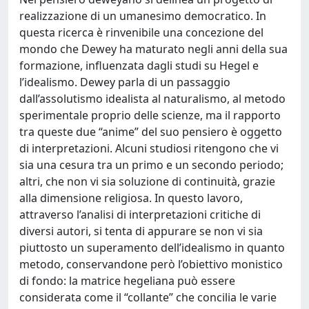
realizzazione di un umanesimo democratico. In
questa ricerca è rinvenibile una concezione del
mondo che Dewey ha maturato negli anni della sua
formazione, influenzata dagli studi su Hegel e
l’idealismo. Dewey parla di un passaggio
dall’assolutismo idealista al naturalismo, al metodo
sperimentale proprio delle scienze, ma il rapporto
tra queste due “anime” del suo pensiero è oggetto
di interpretazioni. Alcuni studiosi ritengono che vi
sia una cesura tra un primo e un secondo periodo;
altri, che non vi sia soluzione di continuità, grazie
alla dimensione religiosa. In questo lavoro,
attraverso l’analisi di interpretazioni critiche di
diversi autori, si tenta di appurare se non vi sia
piuttosto un superamento dell’idealismo in quanto
metodo, conservandone però l’obiettivo monistico
di fondo: la matrice hegeliana può essere
considerata come il “collante” che concilia le varie