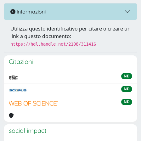
Informazioni
Utilizza questo identificativo per citare o creare un
link a questo documento:
https://hdl.handle.net/2108/311416
Citazioni
ND
ND
ND
social impact