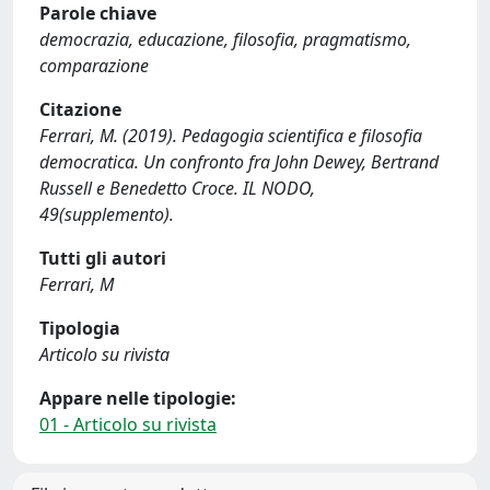
Parole chiave
democrazia, educazione, filosofia, pragmatismo,
comparazione
Citazione
Ferrari, M. (2019). Pedagogia scientifica e filosofia
democratica. Un confronto fra John Dewey, Bertrand
Russell e Benedetto Croce. IL NODO,
49(supplemento).
Tutti gli autori
Ferrari, M
Tipologia
Articolo su rivista
Appare nelle tipologie:
01 - Articolo su rivista