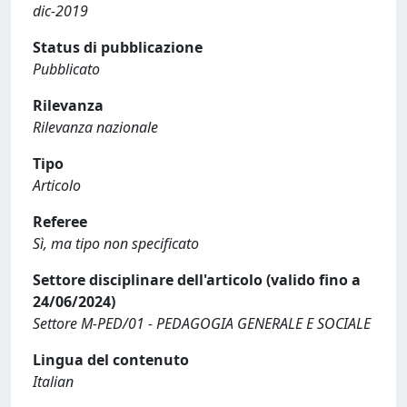
dic-2019
Status di pubblicazione
Pubblicato
Rilevanza
Rilevanza nazionale
Tipo
Articolo
Referee
Sì, ma tipo non specificato
Settore disciplinare dell'articolo (valido fino a
24/06/2024)
Settore M-PED/01 - PEDAGOGIA GENERALE E SOCIALE
Lingua del contenuto
Italian