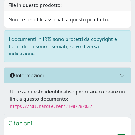
File in questo prodotto:
Non ci sono file associati a questo prodotto.
I documenti in IRIS sono protetti da copyright e
tutti i diritti sono riservati, salvo diversa
indicazione.
Informazioni
Utilizza questo identificativo per citare o creare un
link a questo documento:
https://hdl.handle.net/2108/282032
Citazioni