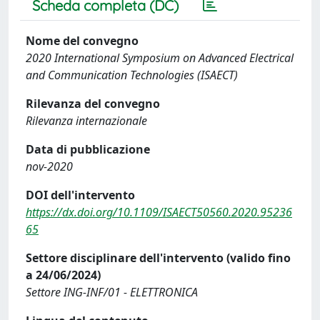
Scheda completa (DC)
Nome del convegno
2020 International Symposium on Advanced Electrical
and Communication Technologies (ISAECT)
Rilevanza del convegno
Rilevanza internazionale
Data di pubblicazione
nov-2020
DOI dell'intervento
https://dx.doi.org/10.1109/ISAECT50560.2020.95236
65
Settore disciplinare dell'intervento (valido fino
a 24/06/2024)
Settore ING-INF/01 - ELETTRONICA