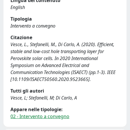
Lingua del contenuto
English
Tipologia
Intervento a convegno
Citazione
Vesce, L., Stefanelli, M., Di Carlo, A. (2020). Efficient,
stable and low-cost hole transporting layer for
Perovskite solar cells. In 2020 International
Symposium on Advanced Electrical and
Communication Technologies (ISAECT) (pp.1-3). IEEE
[10.1109/ISAECT50560.2020.9523665].
Tutti gli autori
Vesce, L; Stefanelli, M; Di Carlo, A
Appare nelle tipologie:
02 - Intervento a convegno