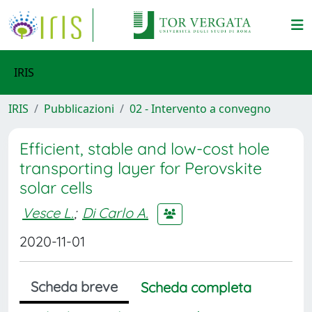
IRIS
IRIS
Pubblicazioni
02 - Intervento a convegno
Efficient, stable and low-cost hole
transporting layer for Perovskite
solar cells
Vesce L.
;
Di Carlo A.
2020-11-01
Scheda breve
Scheda completa