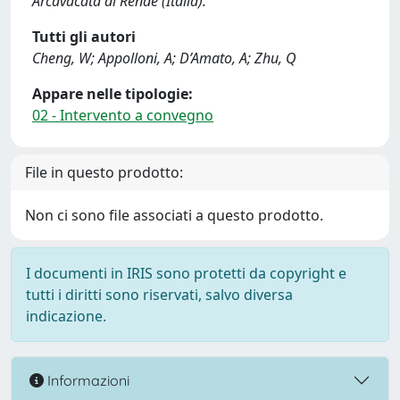
Arcavacata di Rende (Italia).
Tutti gli autori
Cheng, W; Appolloni, A; D’Amato, A; Zhu, Q
Appare nelle tipologie:
02 - Intervento a convegno
File in questo prodotto:
Non ci sono file associati a questo prodotto.
I documenti in IRIS sono protetti da copyright e
tutti i diritti sono riservati, salvo diversa
indicazione.
Informazioni