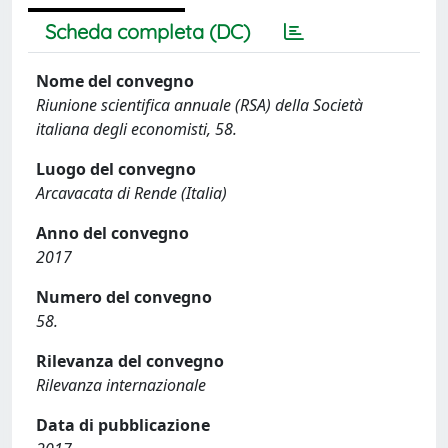
Scheda completa (DC)
Nome del convegno
Riunione scientifica annuale (RSA) della Società
italiana degli economisti, 58.
Luogo del convegno
Arcavacata di Rende (Italia)
Anno del convegno
2017
Numero del convegno
58.
Rilevanza del convegno
Rilevanza internazionale
Data di pubblicazione