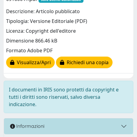
Descrizione: Articolo pubblicato
Tipologia: Versione Editoriale (PDF)
Licenza: Copyright dell'editore
Dimensione 866.46 kB
Formato Adobe PDF
Visualizza/Apri
Richiedi una copia
I documenti in IRIS sono protetti da copyright e
tutti i diritti sono riservati, salvo diversa
indicazione.
Informazioni