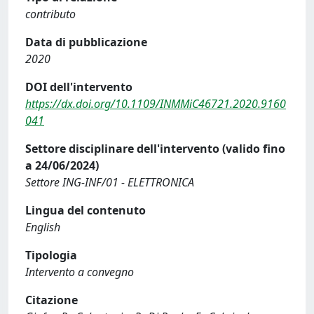
contributo
Data di pubblicazione
2020
DOI dell'intervento
https://dx.doi.org/10.1109/INMMiC46721.2020.9160
041
Settore disciplinare dell'intervento (valido fino
a 24/06/2024)
Settore ING-INF/01 - ELETTRONICA
Lingua del contenuto
English
Tipologia
Intervento a convegno
Citazione