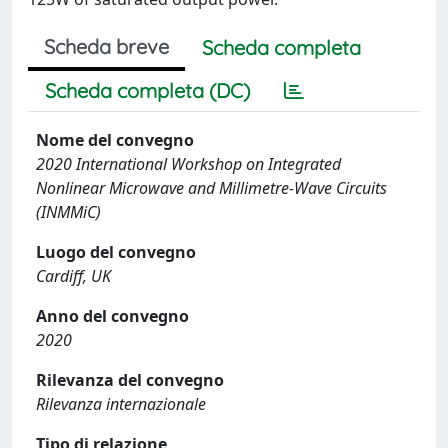
Scheda breve
Scheda completa
Scheda completa (DC)
Nome del convegno
2020 International Workshop on Integrated
Nonlinear Microwave and Millimetre-Wave Circuits
(INMMiC)
Luogo del convegno
Cardiff, UK
Anno del convegno
2020
Rilevanza del convegno
Rilevanza internazionale
Tipo di relazione