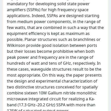
mandatory for developing solid state power
amplifiers (SSPAs) for high frequency space
applications. Indeed, SSPAs are designed starting
from medium power components, in the range of
few watts, that are combined in such a way that the
equipment efficiency is kept as maximum as
possible. Planar structures such as branchlines or
Wilkinson provide good isolation between ports
but their losses become prohibitive when both
peak power and frequency are in the range of
hundreds of watt and tens of GHz, respectively. In
these cases, waveguide structures result to be the
most appropriate. On this way, the paper presents
the design and experimental characterization of
two distinctive structures conceived for spatially
combine sixteen 10W Gallium nitride monolithic
microwave integrated circuit for realizing a Ka-
band (17.3 GHz–20.2 GHz) SSPA with more than
125W of saturated output power.