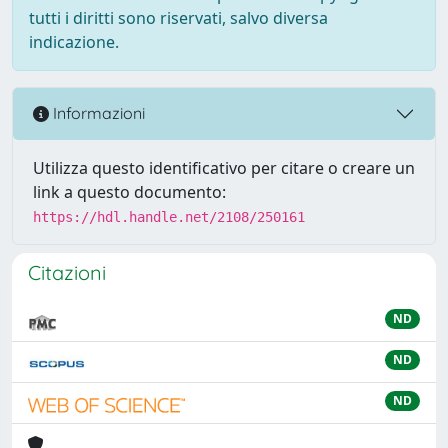
tutti i diritti sono riservati, salvo diversa
indicazione.
Informazioni
Utilizza questo identificativo per citare o creare un
link a questo documento:
https://hdl.handle.net/2108/250161
Citazioni
ND
ND
ND