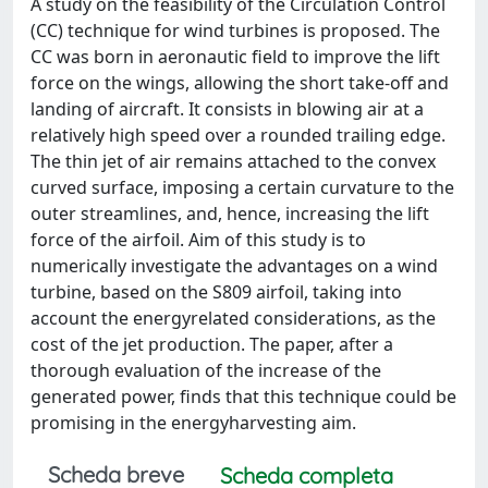
A study on the feasibility of the Circulation Control
(CC) technique for wind turbines is proposed. The
CC was born in aeronautic field to improve the lift
force on the wings, allowing the short take-off and
landing of aircraft. It consists in blowing air at a
relatively high speed over a rounded trailing edge.
The thin jet of air remains attached to the convex
curved surface, imposing a certain curvature to the
outer streamlines, and, hence, increasing the lift
force of the airfoil. Aim of this study is to
numerically investigate the advantages on a wind
turbine, based on the S809 airfoil, taking into
account the energyrelated considerations, as the
cost of the jet production. The paper, after a
thorough evaluation of the increase of the
generated power, finds that this technique could be
promising in the energyharvesting aim.
Scheda breve
Scheda completa