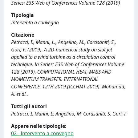
Series: E3S Web of Conferences Volume 128 (2019)
Tipologia
Intervento a convegno
Citazione
Petracci, I., Manni, L., Angelino, M., Corasaniti, S.,
Gori, F. (2019). A 2D-numerical study on slot jet
applied to a wind turbine as a circulation control
technique. In Series: E3S Web of Conferences Volume
128 (2019), COMPUTATIONAL HEAT, MASS AND
MOMENTUM TRANSFER. INTERNATIONAL
CONFERENCE. 12TH 2019.(ICCHMT 2019). Mohamad,
A. et al..
Tutti gli autori
Petracci, I; Manni, L; Angelino, M; Corasaniti, S; Gori, F
Appare nelle tipologie:
02 - Intervento a convegno