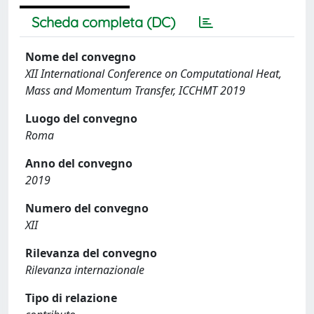
Scheda completa (DC)
Nome del convegno
XII International Conference on Computational Heat,
Mass and Momentum Transfer, ICCHMT 2019
Luogo del convegno
Roma
Anno del convegno
2019
Numero del convegno
XII
Rilevanza del convegno
Rilevanza internazionale
Tipo di relazione