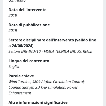
contributo
Data dell'intervento
2019
Data di pubblicazione
2019
Settore disciplinare dell'intervento (valido fino
a 24/06/2024)
Settore ING-IND/10 - FISICA TECNICA INDUSTRIALE
Lingua del contenuto
English
Parole chiave
Wind Turbine; S809 Airfoil; Circulation Control;
Coanda Slot Jet; 2D k-ω simulation; Power
Enhancement
Altre informazioni significative