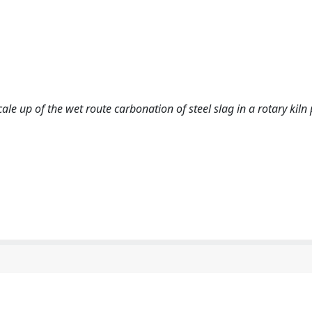
cale up of the wet route carbonation of steel slag in a rotary kiln 