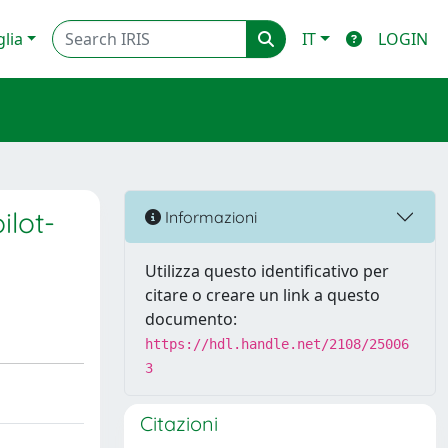
glia
IT
LOGIN
ilot-
Informazioni
Utilizza questo identificativo per
citare o creare un link a questo
documento:
https://hdl.handle.net/2108/25006
3
Citazioni