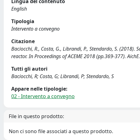
Lingua del contenuto
English
Tipologia
Intervento a convegno
Citazione
Baciocchi, R., Costa, G., Librandi, P., Stendardo, S. (2018). S
reactor. In Proceedings of ACEME 2018 (pp.369-377). AichE.
Tutti gli autori
Baciocchi, R; Costa, G; Librandi, P; Stendardo, S
Appare nelle tipologie:
02 - Intervento a convegno
File in questo prodotto:
Non ci sono file associati a questo prodotto.