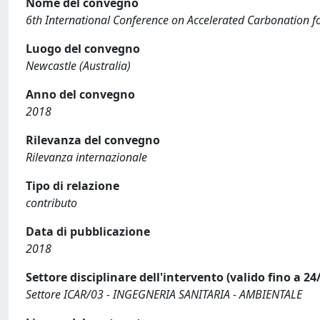
Nome del convegno
6th International Conference on Accelerated Carbonation 
Luogo del convegno
Newcastle (Australia)
Anno del convegno
2018
Rilevanza del convegno
Rilevanza internazionale
Tipo di relazione
contributo
Data di pubblicazione
2018
Settore disciplinare dell'intervento (valido fino a 24
Settore ICAR/03 - INGEGNERIA SANITARIA - AMBIENTALE