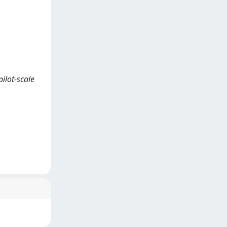
pilot-scale