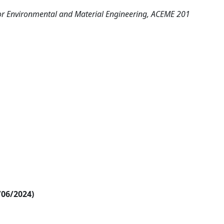
for Environmental and Material Engineering, ACEME 201
/06/2024)