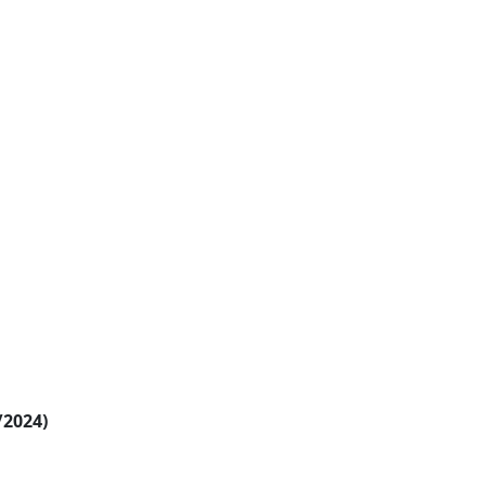
/2024)