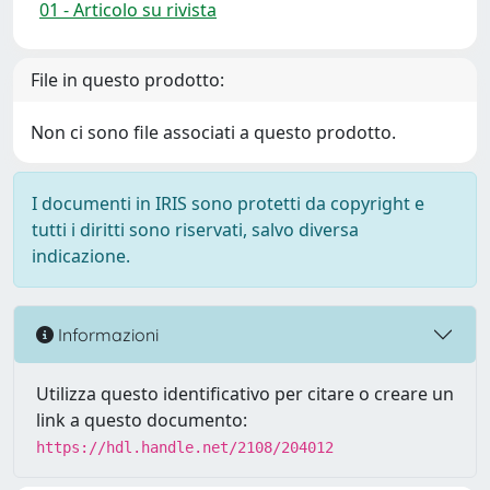
01 - Articolo su rivista
File in questo prodotto:
Non ci sono file associati a questo prodotto.
I documenti in IRIS sono protetti da copyright e
tutti i diritti sono riservati, salvo diversa
indicazione.
Informazioni
Utilizza questo identificativo per citare o creare un
link a questo documento:
https://hdl.handle.net/2108/204012