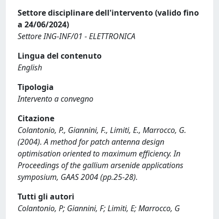
Settore disciplinare dell'intervento (valido fino
a 24/06/2024)
Settore ING-INF/01 - ELETTRONICA
Lingua del contenuto
English
Tipologia
Intervento a convegno
Citazione
Colantonio, P., Giannini, F., Limiti, E., Marrocco, G.
(2004). A method for patch antenna design
optimisation oriented to maximum efficiency. In
Proceedings of the gallium arsenide applications
symposium, GAAS 2004 (pp.25-28).
Tutti gli autori
Colantonio, P; Giannini, F; Limiti, E; Marrocco, G