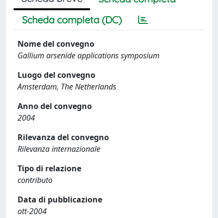
Scheda completa (DC)
Nome del convegno
Gallium arsenide applications symposium
Luogo del convegno
Amsterdam, The Netherlands
Anno del convegno
2004
Rilevanza del convegno
Rilevanza internazionale
Tipo di relazione
contributo
Data di pubblicazione
ott-2004