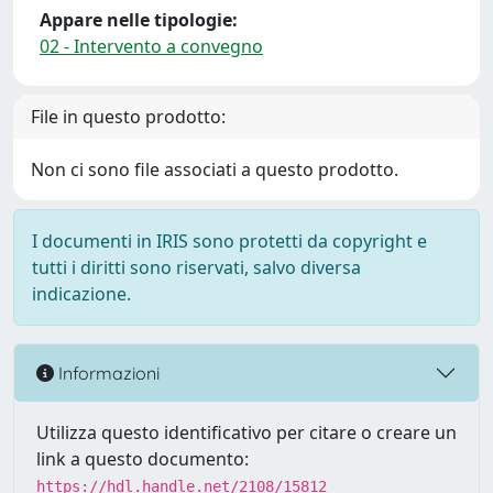
Appare nelle tipologie:
02 - Intervento a convegno
File in questo prodotto:
Non ci sono file associati a questo prodotto.
I documenti in IRIS sono protetti da copyright e
tutti i diritti sono riservati, salvo diversa
indicazione.
Informazioni
Utilizza questo identificativo per citare o creare un
link a questo documento:
https://hdl.handle.net/2108/15812