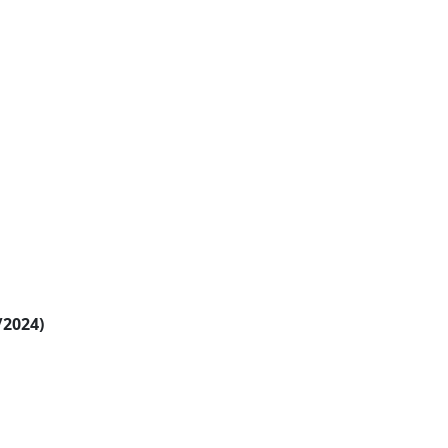
/2024)