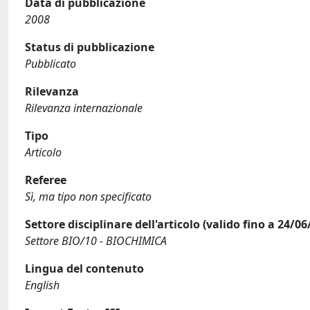
Data di pubblicazione
2008
Status di pubblicazione
Pubblicato
Rilevanza
Rilevanza internazionale
Tipo
Articolo
Referee
Sì, ma tipo non specificato
Settore disciplinare dell'articolo (valido fino a 24/06
Settore BIO/10 - BIOCHIMICA
Lingua del contenuto
English