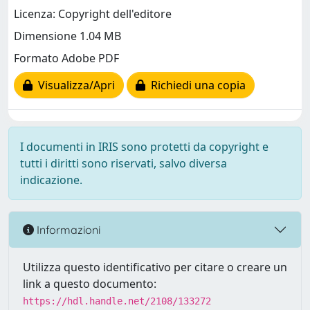
Licenza: Copyright dell'editore
Dimensione 1.04 MB
Formato Adobe PDF
Visualizza/Apri
Richiedi una copia
I documenti in IRIS sono protetti da copyright e
tutti i diritti sono riservati, salvo diversa
indicazione.
Informazioni
Utilizza questo identificativo per citare o creare un
link a questo documento:
https://hdl.handle.net/2108/133272