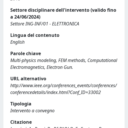
Settore disciplinare dell'intervento (valido fino
a 24/06/2024)
Settore ING-INF/01 - ELETTRONICA
Lingua del contenuto
English
Parole chiave
Multi-physics modeling, FEM methods, Computational
Electromagnetics, Electron Gun.
URL alternativo
http://www.ieee.org/conferences_events/conferences/
conferencedetails/index.html?Conf_ID=33002
Tipologia
Intervento a convegno
Citazione