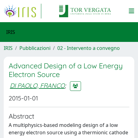
IRIS
IRIS
Pubblicazioni
02 - Intervento a convegno
Advanced Design of a Low Energy
Electron Source
DI PAOLO, FRANCO
;
2015-01-01
Abstract
A multiphysics-based modeling design of a low
energy electron source using a thermionic cathode