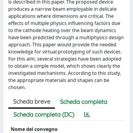
is described in this paper. The proposed device
produces a narrow beam employable in delicate
applications where dimensions are critical. The
effects of multiple physics influencing factors due
to the cathode heating over the beam dynamics
have been predicted through a multiphysics design
approach. This paper would provide the needed
knowledge for virtual prototyping of such devices.
For this aim, several strategies have been adopted
to obtain a simple model, which shows clearly the
investigated mechanisms. According to this study,
the appropriate materials and shapes can be
chosen.
Scheda breve
Scheda completa
Scheda completa (DC)
Nome del convegno