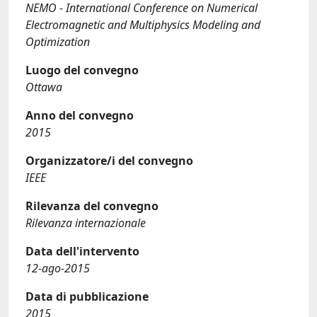
NEMO - International Conference on Numerical
Electromagnetic and Multiphysics Modeling and
Optimization
Luogo del convegno
Ottawa
Anno del convegno
2015
Organizzatore/i del convegno
IEEE
Rilevanza del convegno
Rilevanza internazionale
Data dell'intervento
12-ago-2015
Data di pubblicazione
2015