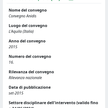
Nome del convegno
Convegno Anidis
Luogo del convegno
L'Aquila (Italia)
Anno del convegno
2015
Numero del convegno
16.
Rilevanza del convegno
Rilevanza nazionale
Data di pubblicazione
set-2015
Settore disciplinare dell'intervento (valido fino