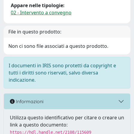
Appare nelle tipologie:
02 - Intervento a convegno
File in questo prodotto:
Non ci sono file associati a questo prodotto.
I documenti in IRIS sono protetti da copyright e
tutti i diritti sono riservati, salvo diversa
indicazione.
Informazioni
Utilizza questo identificativo per citare o creare un
link a questo documento:
https://hdl.handle.net/2108/115609