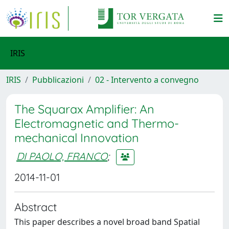
IRIS
IRIS
Pubblicazioni
02 - Intervento a convegno
The Squarax Amplifier: An
Electromagnetic and Thermo-
mechanical Innovation
DI PAOLO, FRANCO
;
2014-11-01
Abstract
This paper describes a novel broad band Spatial