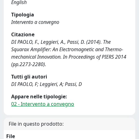
English
Tipologia
Intervento a convegno
Citazione
DI PAOLO, F., Leggieri, A., Passi, D. (2014). The
Squarax Amplifier: An Electromagnetic and Thermo-
mechanical Innovation. In Proceedings of PIERS 2014
(pp.2273-2280).
Tutti gli autori
DI PAOLO, F; Leggieri, A; Passi, D
Appare nelle tipologie:
02 - Intervento a convegno
File in questo prodotto:
File