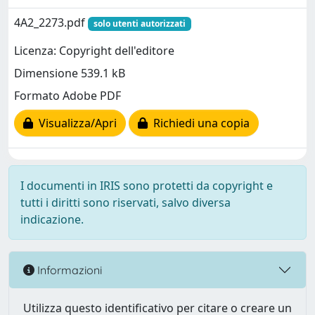
4A2_2273.pdf
solo utenti autorizzati
Licenza: Copyright dell'editore
Dimensione 539.1 kB
Formato Adobe PDF
Visualizza/Apri
Richiedi una copia
I documenti in IRIS sono protetti da copyright e
tutti i diritti sono riservati, salvo diversa
indicazione.
Informazioni
Utilizza questo identificativo per citare o creare un