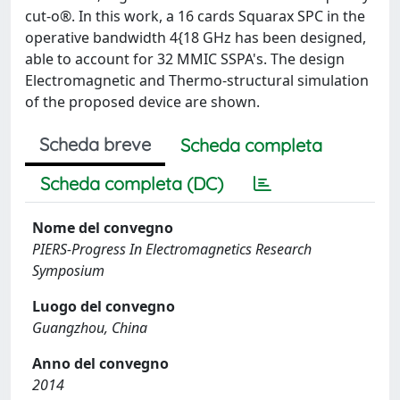
cut-o®. In this work, a 16 cards Squarax SPC in the
operative bandwidth 4{18 GHz has been designed,
able to account for 32 MMIC SSPA's. The design
Electromagnetic and Thermo-structural simulation
of the proposed device are shown.
Scheda breve
Scheda completa
Scheda completa (DC)
Nome del convegno
PIERS-Progress In Electromagnetics Research
Symposium
Luogo del convegno
Guangzhou, China
Anno del convegno
2014