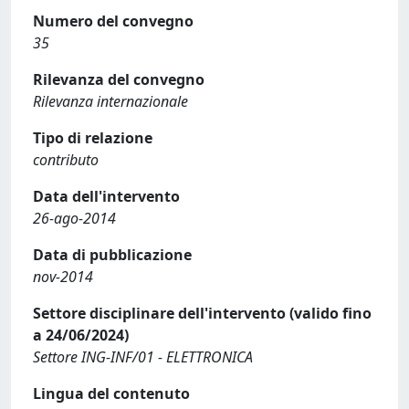
Numero del convegno
35
Rilevanza del convegno
Rilevanza internazionale
Tipo di relazione
contributo
Data dell'intervento
26-ago-2014
Data di pubblicazione
nov-2014
Settore disciplinare dell'intervento (valido fino
a 24/06/2024)
Settore ING-INF/01 - ELETTRONICA
Lingua del contenuto