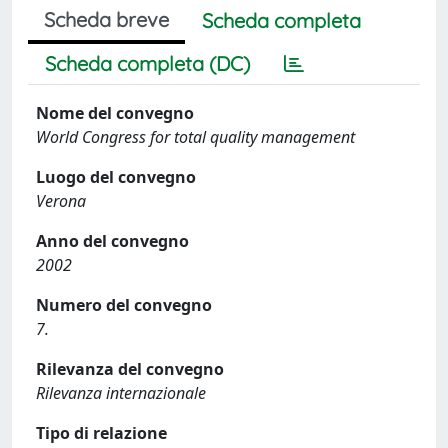
Scheda breve
Scheda completa
Scheda completa (DC)
Nome del convegno
World Congress for total quality management
Luogo del convegno
Verona
Anno del convegno
2002
Numero del convegno
7.
Rilevanza del convegno
Rilevanza internazionale
Tipo di relazione