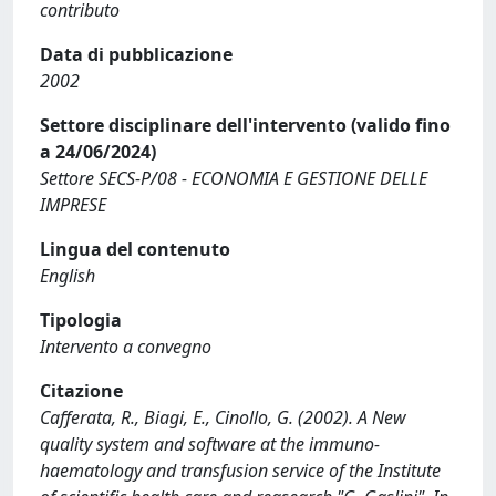
contributo
Data di pubblicazione
2002
Settore disciplinare dell'intervento (valido fino
a 24/06/2024)
Settore SECS-P/08 - ECONOMIA E GESTIONE DELLE
IMPRESE
Lingua del contenuto
English
Tipologia
Intervento a convegno
Citazione
Cafferata, R., Biagi, E., Cinollo, G. (2002). A New
quality system and software at the immuno-
haematology and transfusion service of the Institute