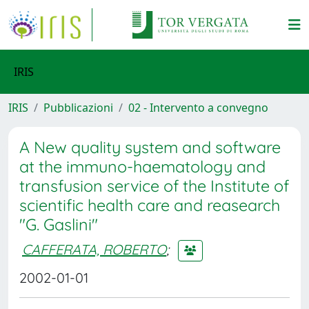
IRIS
IRIS
Pubblicazioni
02 - Intervento a convegno
A New quality system and software
at the immuno-haematology and
transfusion service of the Institute of
scientific health care and reasearch
"G. Gaslini"
CAFFERATA, ROBERTO
;
2002-01-01