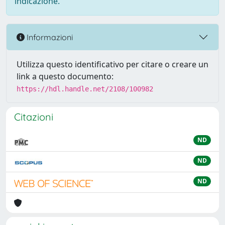
indicazione.
Informazioni
Utilizza questo identificativo per citare o creare un
link a questo documento:
https://hdl.handle.net/2108/100982
Citazioni
ND
ND
ND