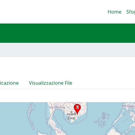
Home
Sfo
icazione
Visualizzazione File