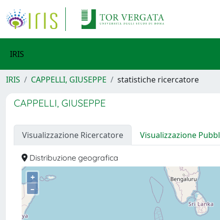
IRIS
IRIS
CAPPELLI, GIUSEPPE
statistiche ricercatore
CAPPELLI, GIUSEPPE
Visualizzazione Ricercatore
Visualizzazione Pubbl
Distribuzione geografica
+
–