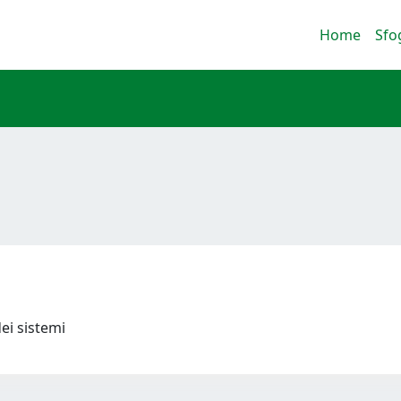
Home
Sfo
dei sistemi