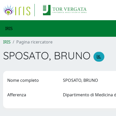
IRIS
IRIS
Pagina ricercatore
SPOSATO, BRUNO
Nome completo
SPOSATO, BRUNO
Afferenza
Dipartimento di Medicina 