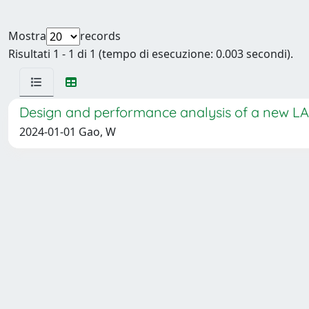
Mostra
records
Risultati 1 - 1 di 1 (tempo di esecuzione: 0.003 secondi).
Design and performance analysis of a new L
2024-01-01 Gao, W