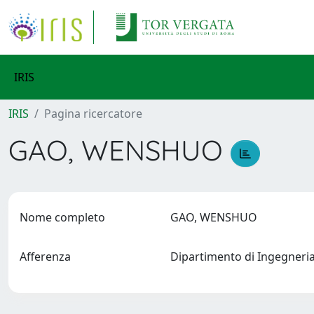
IRIS
IRIS
Pagina ricercatore
GAO, WENSHUO
Nome completo
GAO, WENSHUO
Afferenza
Dipartimento di Ingegneria