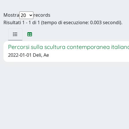
Mostra
records
Risultati 1 - 1 di 1 (tempo di esecuzione: 0.003 secondi).
Percorsi sulla scultura contemporanea italiana 
2022-01-01 Deli, Ae