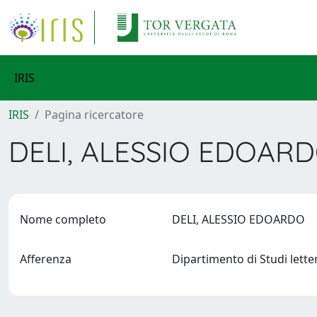
IRIS
IRIS
Pagina ricercatore
DELI, ALESSIO EDOAR
Nome completo
DELI, ALESSIO EDOARDO
Afferenza
Dipartimento di Studi lettera