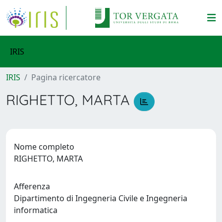
IRIS
IRIS
Pagina ricercatore
RIGHETTO, MARTA
Nome completo
RIGHETTO, MARTA
Afferenza
Dipartimento di Ingegneria Civile e Ingegneria
informatica