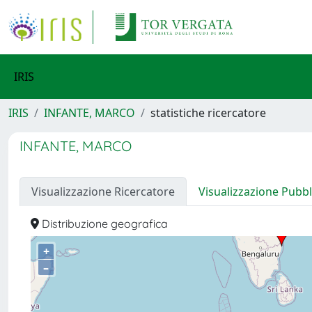
IRIS
IRIS
INFANTE, MARCO
statistiche ricercatore
INFANTE, MARCO
Visualizzazione Ricercatore
Visualizzazione Pubbl
Distribuzione geografica
+
–