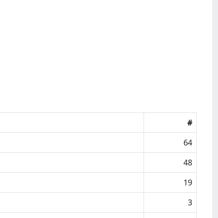
#
64
48
19
3