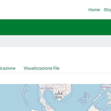
Home
Sfo
icazione
Visualizzazione File