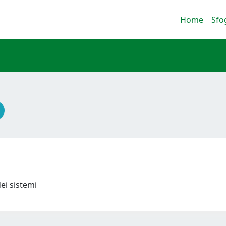
Home
Sfo
dei sistemi