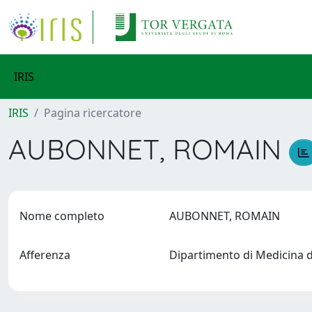
IRIS
IRIS
Pagina ricercatore
AUBONNET, ROMAIN
Nome completo
AUBONNET, ROMAIN
Afferenza
Dipartimento di Medicina 