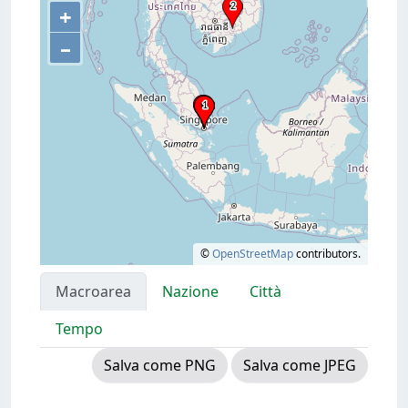
+
–
©
OpenStreetMap
contributors.
Macroarea
Nazione
Città
Tempo
Salva come PNG
Salva come JPEG