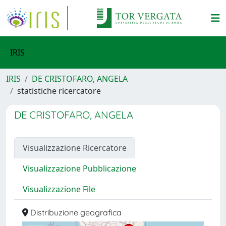
IRIS
IRIS
DE CRISTOFARO, ANGELA
statistiche ricercatore
DE CRISTOFARO, ANGELA
Visualizzazione Ricercatore
Visualizzazione Pubblicazione
Visualizzazione File
Distribuzione geografica