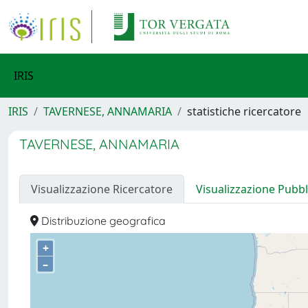
IRIS
IRIS
TAVERNESE, ANNAMARIA
statistiche ricercatore
TAVERNESE, ANNAMARIA
Visualizzazione Ricercatore
Visualizzazione Pubbl
Distribuzione geografica
+
–