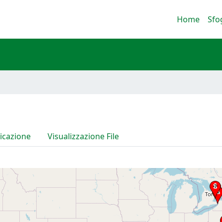
Home
Sfo
icazione
Visualizzazione File