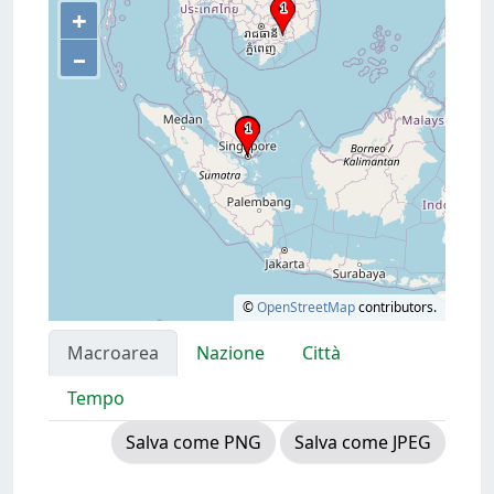
+
–
©
OpenStreetMap
contributors.
Macroarea
Nazione
Città
Tempo
Salva come PNG
Salva come JPEG