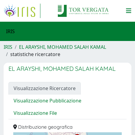
IRIS
IRIS
EL ARAYSHI, MOHAMED SALAH KAMAL
statistiche ricercatore
EL ARAYSHI, MOHAMED SALAH KAMAL
Visualizzazione Ricercatore
Visualizzazione Pubblicazione
Visualizzazione File
Distribuzione geografica