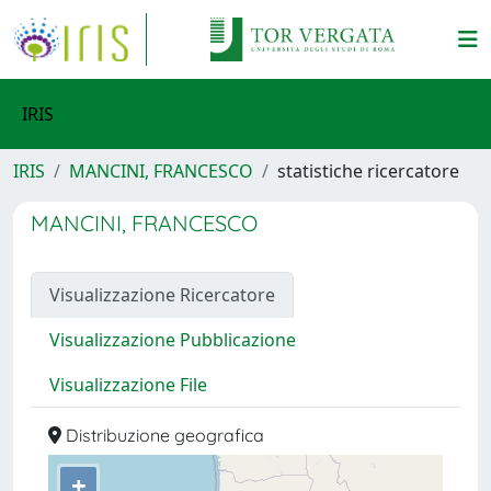
IRIS
IRIS
MANCINI, FRANCESCO
statistiche ricercatore
MANCINI, FRANCESCO
Visualizzazione Ricercatore
Visualizzazione Pubblicazione
Visualizzazione File
Distribuzione geografica
+