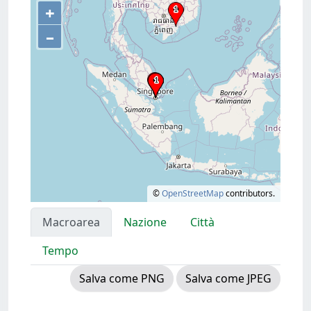
+
–
©
OpenStreetMap
contributors.
Macroarea
Nazione
Città
Tempo
Salva come PNG
Salva come JPEG