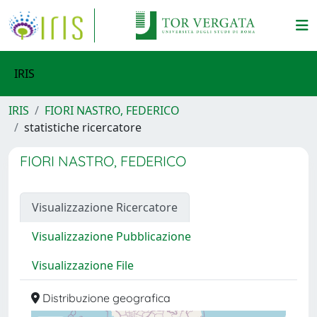
IRIS
IRIS
FIORI NASTRO, FEDERICO
statistiche ricercatore
FIORI NASTRO, FEDERICO
Visualizzazione Ricercatore
Visualizzazione Pubblicazione
Visualizzazione File
Distribuzione geografica