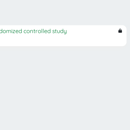
ndomized controlled study