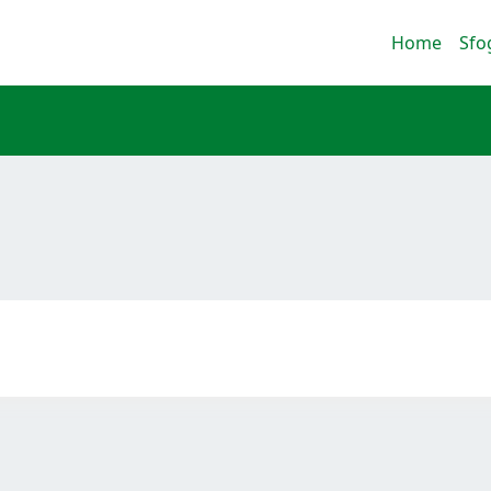
Home
Sfo