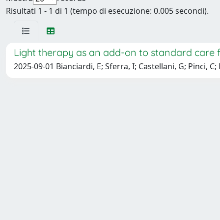
Risultati 1 - 1 di 1 (tempo di esecuzione: 0.005 secondi).
Light therapy as an add-on to standard care 
2025-09-01 Bianciardi, E; Sferra, I; Castellani, G; Pinci, C;