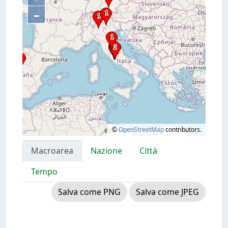
–
©
OpenStreetMap
contributors.
Macroarea
Nazione
Città
Tempo
Salva come PNG
Salva come JPEG