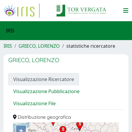
IRIS
IRIS
GRIECO, LORENZO
statistiche ricercatore
GRIECO, LORENZO
Visualizzazione Ricercatore
Visualizzazione Pubblicazione
Visualizzazione File
Distribuzione geografica
+