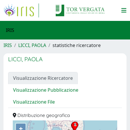
IRIS
IRIS
LICCI, PAOLA
statistiche ricercatore
LICCI, PAOLA
Visualizzazione Ricercatore
Visualizzazione Pubblicazione
Visualizzazione File
Distribuzione geografica
+