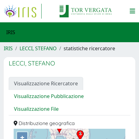
IRIS
IRIS
LECCI, STEFANO
statistiche ricercatore
LECCI, STEFANO
Visualizzazione Ricercatore
Visualizzazione Pubblicazione
Visualizzazione File
Distribuzione geografica
+