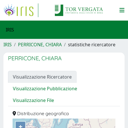
IRIS
IRIS
PERRICONE, CHIARA
statistiche ricercatore
PERRICONE, CHIARA
Visualizzazione Ricercatore
Visualizzazione Pubblicazione
Visualizzazione File
Distribuzione geografica
+