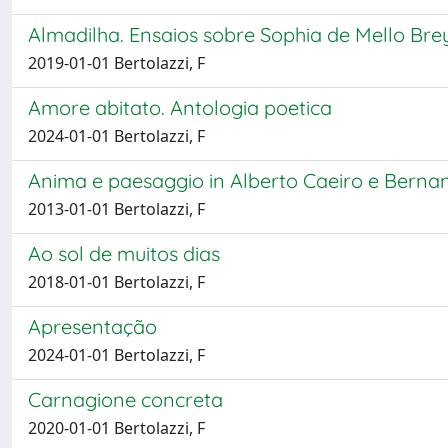
Almadilha. Ensaios sobre Sophia de Mello Br
2019-01-01 Bertolazzi, F
Amore abitato. Antologia poetica
2024-01-01 Bertolazzi, F
Anima e paesaggio in Alberto Caeiro e Berna
2013-01-01 Bertolazzi, F
Ao sol de muitos dias
2018-01-01 Bertolazzi, F
Apresentação
2024-01-01 Bertolazzi, F
Carnagione concreta
2020-01-01 Bertolazzi, F