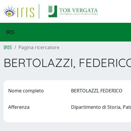
IRIS
IRIS
Pagina ricercatore
BERTOLAZZI, FEDERI
Nome completo
BERTOLAZZI, FEDERICO
Afferenza
Dipartimento di Storia, Pa