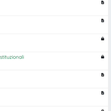
tituzionali