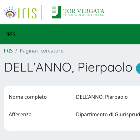
IRIS
IRIS
Pagina ricercatore
DELL'ANNO, Pierpaolo
Nome completo
DELL'ANNO, Pierpaolo
Afferenza
Dipartimento di Giurispr