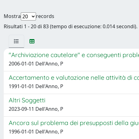
Mostra
records
Risultati 1 - 20 di 83 (tempo di esecuzione: 0.014 secondi).
"Archiviazione cautelare" e conseguenti probl
2006-01-01 Dell'Anno, P
Accertamento e valutazione nelle attività di 
1991-01-01 Dell'Anno, P
Altri Soggetti
2023-09-11 Dell'Anno, P
Ancora sul problema dei presupposti della giur
1996-01-01 Dell'Anno, P