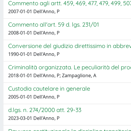
Commento agli artt. 459, 469, 477, 479, 499, 507, 
2007-01-01 Dell'Anno, P
Commento all'art. 59 d. lgs. 231/01
2008-01-01 Dell'Anno, P
Conversione del giudizio direttissimo in abbrevi
1990-01-01 Dell'Anno, P
Criminalità organizzata. Le peculiarità del pro
2018-01-01 Dell'Anno, P; Zampaglione, A
Custodia cautelare in generale
2005-01-01 Dell'Anno, P
d.lgs. n. 274/2000 att. 29-33
2023-03-01 Dell'Anno, P