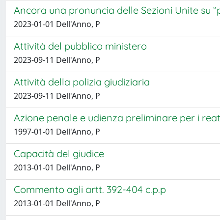
Ancora una pronuncia delle Sezioni Unite su “
2023-01-01 Dell'Anno, P
Attività del pubblico ministero
2023-09-11 Dell'Anno, P
Attività della polizia giudiziaria
2023-09-11 Dell'Anno, P
Azione penale e udienza preliminare per i reati
1997-01-01 Dell'Anno, P
Capacità del giudice
2013-01-01 Dell'Anno, P
Commento agli artt. 392-404 c.p.p
2013-01-01 Dell'Anno, P