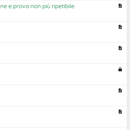
ne e prova non più ripetibile