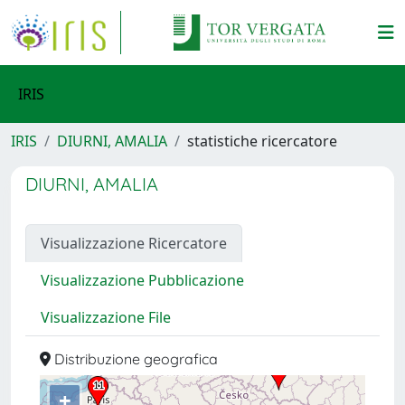
IRIS
IRIS
DIURNI, AMALIA
statistiche ricercatore
DIURNI, AMALIA
Visualizzazione Ricercatore
Visualizzazione Pubblicazione
Visualizzazione File
Distribuzione geografica
+