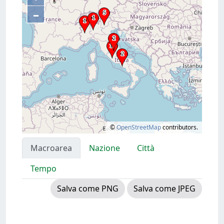
–
©
OpenStreetMap
contributors.
Macroarea
Nazione
Città
Tempo
Salva come PNG
Salva come JPEG