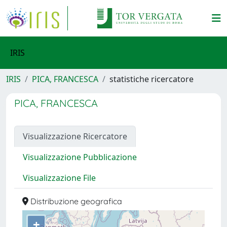
IRIS
IRIS
PICA, FRANCESCA
statistiche ricercatore
PICA, FRANCESCA
Visualizzazione Ricercatore
Visualizzazione Pubblicazione
Visualizzazione File
Distribuzione geografica
+