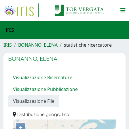
IRIS
IRIS
BONANNO, ELENA
statistiche ricercatore
BONANNO, ELENA
Visualizzazione Ricercatore
Visualizzazione Pubblicazione
Visualizzazione File
Distribuzione geografica
+