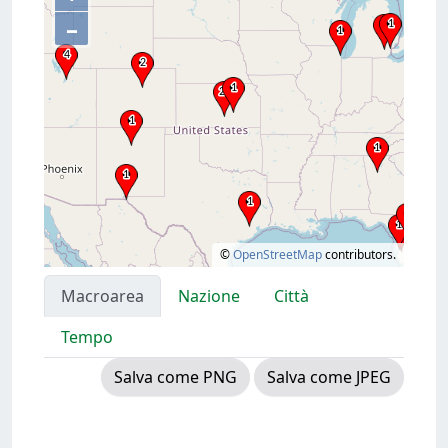
–
©
OpenStreetMap
contributors.
Macroarea
Nazione
Città
Tempo
Salva come PNG
Salva come JPEG