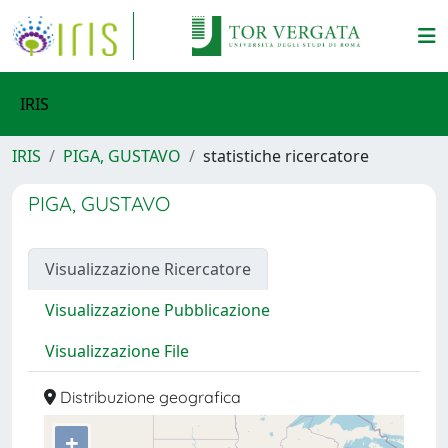
IRIS
IRIS
PIGA, GUSTAVO
statistiche ricercatore
PIGA, GUSTAVO
Visualizzazione Ricercatore
Visualizzazione Pubblicazione
Visualizzazione File
Distribuzione geografica
+