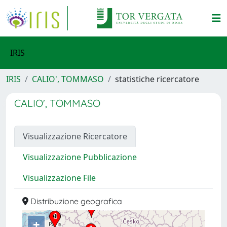
IRIS
IRIS
CALIO', TOMMASO
statistiche ricercatore
CALIO', TOMMASO
Visualizzazione Ricercatore
Visualizzazione Pubblicazione
Visualizzazione File
Distribuzione geografica
+