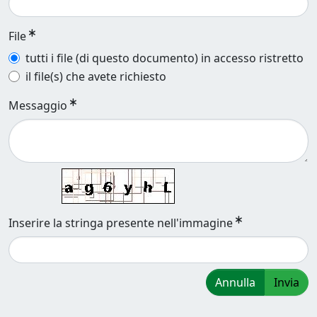
File
tutti i file (di questo documento) in accesso ristretto
il file(s) che avete richiesto
Messaggio
Inserire la stringa presente nell'immagine
Annulla
Invia