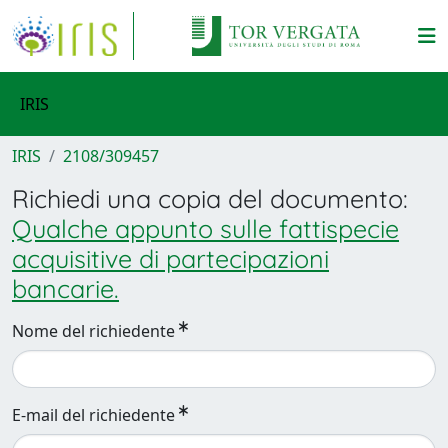
IRIS
IRIS
2108/309457
Richiedi una copia del documento:
Qualche appunto sulle fattispecie
acquisitive di partecipazioni
bancarie.
Nome del richiedente
E-mail del richiedente