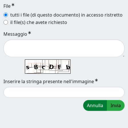
File
tutti i file (di questo documento) in accesso ristretto
il file(s) che avete richiesto
Messaggio
Inserire la stringa presente nell'immagine
Annulla
Invia