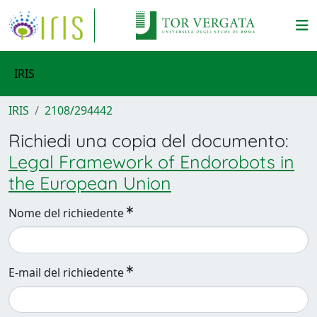
IRIS
IRIS
2108/294442
Richiedi una copia del documento:
Legal Framework of Endorobots in
the European Union
Nome del richiedente
E-mail del richiedente