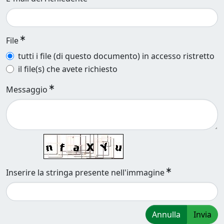
File
tutti i file (di questo documento) in accesso ristretto
il file(s) che avete richiesto
Messaggio
Inserire la stringa presente nell'immagine
Annulla
Invia