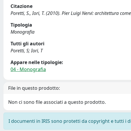
Citazione
Poretti, S., Iori, T. (2010). Pier Luigi Nervi: architettura c
Tipologia
Monografia
Tutti gli autori
Poretti, S; Iori, T
Appare nelle tipologie:
04 - Monografia
File in questo prodotto:
Non ci sono file associati a questo prodotto.
I documenti in IRIS sono protetti da copyright e tutti i di