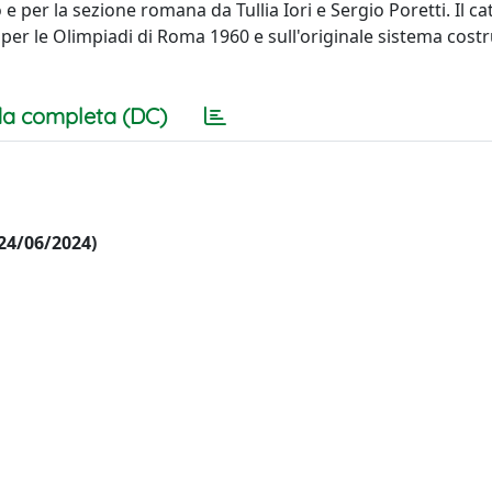
 per la sezione romana da Tullia Iori e Sergio Poretti. Il c
r le Olimpiadi di Roma 1960 e sull'originale sistema costr
a completa (DC)
 24/06/2024)