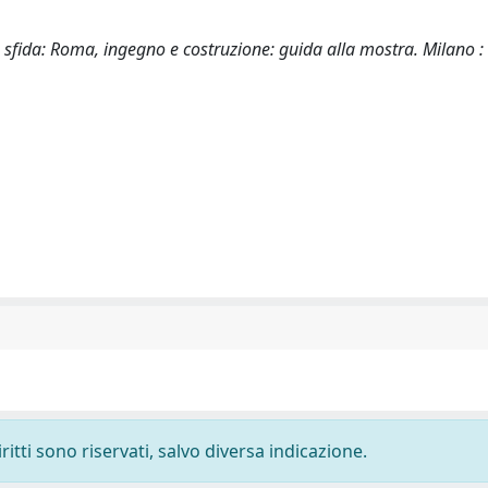
ome sfida: Roma, ingegno e costruzione: guida alla mostra. Milano : 
ritti sono riservati, salvo diversa indicazione.