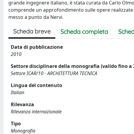
grande ingegnere italiano, è stata curata da Carlo Olmo e
comprende un approfondimento sulle opere realizzate pe
messo a punto da Nervi.
Scheda breve
Scheda completa
Sched
Data di pubblicazione
2010
Settore disciplinare della monografia (valido fino a
Settore ICAR/10 - ARCHITETTURA TECNICA
Lingua del contenuto
Italian
Rilevanza
Rilevanza internazionale
Tipo
Monografia