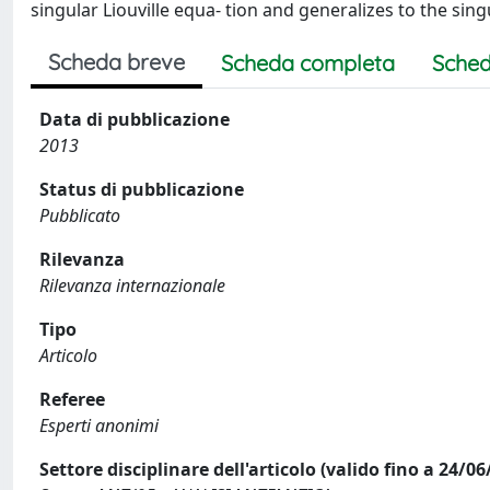
singular Liouville equa- tion and generalizes to the sing
Scheda breve
Scheda completa
Sched
Data di pubblicazione
2013
Status di pubblicazione
Pubblicato
Rilevanza
Rilevanza internazionale
Tipo
Articolo
Referee
Esperti anonimi
Settore disciplinare dell'articolo (valido fino a 24/06