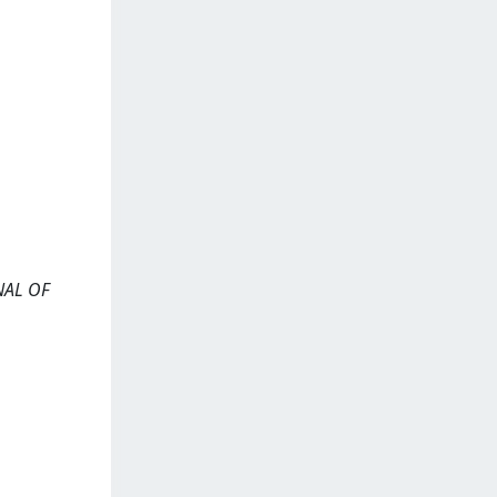
RNAL OF