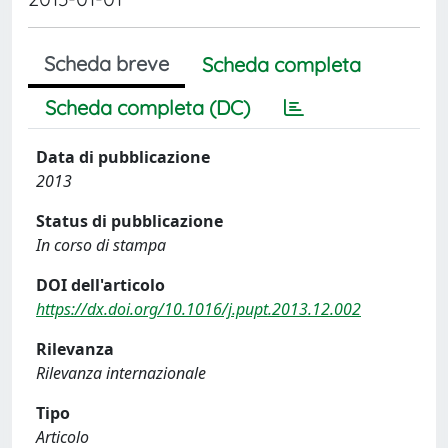
Scheda breve
Scheda completa
Scheda completa (DC)
Data di pubblicazione
2013
Status di pubblicazione
In corso di stampa
DOI dell'articolo
https://dx.doi.org/10.1016/j.pupt.2013.12.002
Rilevanza
Rilevanza internazionale
Tipo
Articolo