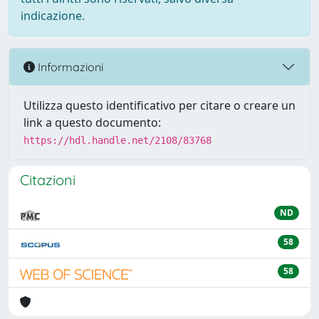
indicazione.
Informazioni
Utilizza questo identificativo per citare o creare un
link a questo documento:
https://hdl.handle.net/2108/83768
Citazioni
ND
58
58