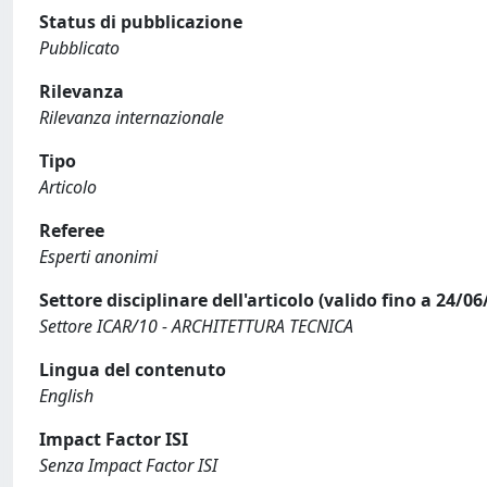
Status di pubblicazione
Pubblicato
Rilevanza
Rilevanza internazionale
Tipo
Articolo
Referee
Esperti anonimi
Settore disciplinare dell'articolo (valido fino a 24/06
Settore ICAR/10 - ARCHITETTURA TECNICA
Lingua del contenuto
English
Impact Factor ISI
Senza Impact Factor ISI