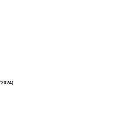
/2024)