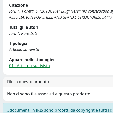
Citazione
Iori, T., Poretti, S. (2013). Pier Luigi Nervi: his construc
ASSOCIATION FOR SHELL AND SPATIAL STRUCTURES, 54(17
Tutti gli autori
Iori, T; Poretti, S
Tipologia
Articolo su rivista
Appare nelle tipologie:
01 - Articolo su rivista
File in questo prodotto:
Non ci sono file associati a questo prodotto.
I documenti in IRIS sono protetti da copyright e tutti i di