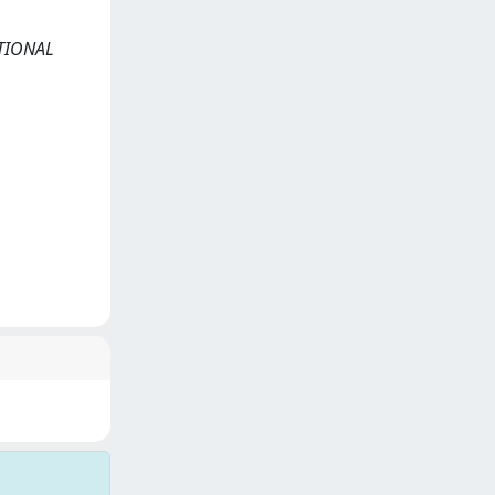
NATIONAL