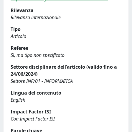
Rilevanza
Rilevanza internazionale
Tipo
Articolo
Referee
Sì, ma tipo non specificato
Settore disciplinare dell'articolo (valido fino a
24/06/2024)
Settore INF/01 - INFORMATICA
Lingua del contenuto
English
Impact Factor ISI
Con Impact Factor ISI
Parole chiave