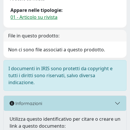
Appare nelle tipologie:
01 - Articolo su rivista
File in questo prodotto:
Non ci sono file associati a questo prodotto.
I documenti in IRIS sono protetti da copyright e
tutti i diritti sono riservati, salvo diversa
indicazione.
Informazioni
Utilizza questo identificativo per citare o creare un
link a questo documento: