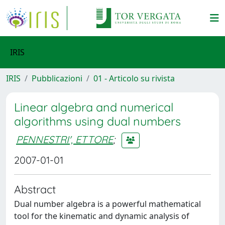
IRIS
IRIS
Pubblicazioni
01 - Articolo su rivista
Linear algebra and numerical
algorithms using dual numbers
PENNESTRI', ETTORE
;
2007-01-01
Abstract
Dual number algebra is a powerful mathematical
tool for the kinematic and dynamic analysis of