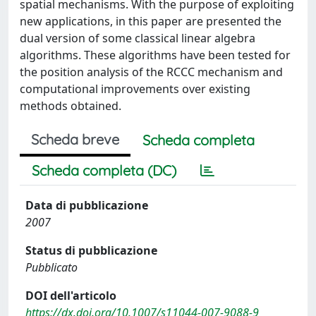
spatial mechanisms. With the purpose of exploiting
new applications, in this paper are presented the
dual version of some classical linear algebra
algorithms. These algorithms have been tested for
the position analysis of the RCCC mechanism and
computational improvements over existing
methods obtained.
Scheda breve
Scheda completa
Scheda completa (DC)
Data di pubblicazione
2007
Status di pubblicazione
Pubblicato
DOI dell'articolo
https://dx.doi.org/10.1007/s11044-007-9088-9