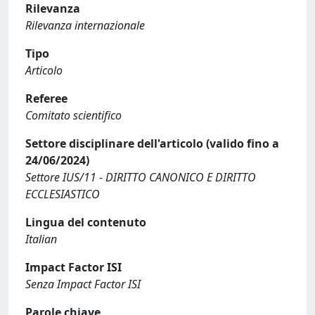
Rilevanza
Rilevanza internazionale
Tipo
Articolo
Referee
Comitato scientifico
Settore disciplinare dell'articolo (valido fino a
24/06/2024)
Settore IUS/11 - DIRITTO CANONICO E DIRITTO
ECCLESIASTICO
Lingua del contenuto
Italian
Impact Factor ISI
Senza Impact Factor ISI
Parole chiave