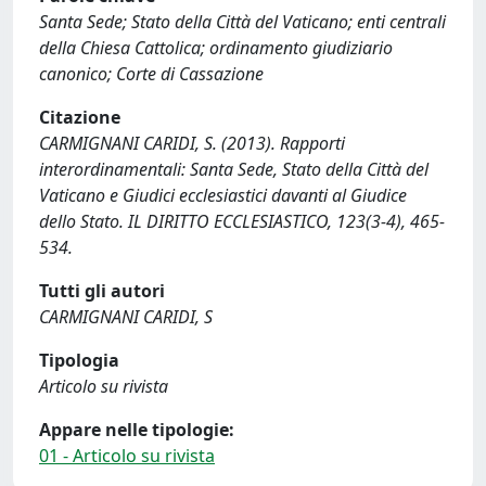
Santa Sede; Stato della Città del Vaticano; enti centrali
della Chiesa Cattolica; ordinamento giudiziario
canonico; Corte di Cassazione
Citazione
CARMIGNANI CARIDI, S. (2013). Rapporti
interordinamentali: Santa Sede, Stato della Città del
Vaticano e Giudici ecclesiastici davanti al Giudice
dello Stato. IL DIRITTO ECCLESIASTICO, 123(3-4), 465-
534.
Tutti gli autori
CARMIGNANI CARIDI, S
Tipologia
Articolo su rivista
Appare nelle tipologie:
01 - Articolo su rivista