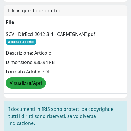
File in questo prodotto:
File
SCV - DirEccl 2012-3-4 - CARMIGNANI.pdf
accesso aperto
Descrizione: Articolo
Dimensione 936.94 kB
Formato Adobe PDF
Visualizza/Apri
I documenti in IRIS sono protetti da copyright e
tutti i diritti sono riservati, salvo diversa
indicazione.