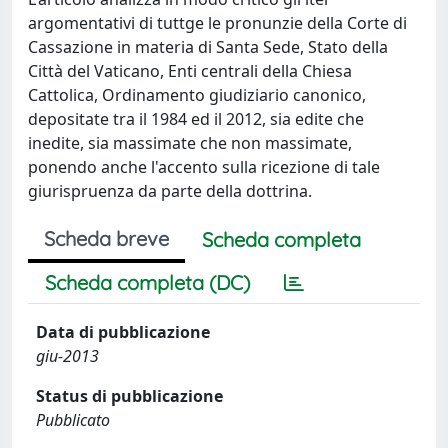
argomentativi di tuttge le pronunzie della Corte di
Cassazione in materia di Santa Sede, Stato della
Città del Vaticano, Enti centrali della Chiesa
Cattolica, Ordinamento giudiziario canonico,
depositate tra il 1984 ed il 2012, sia edite che
inedite, sia massimate che non massimate,
ponendo anche l'accento sulla ricezione di tale
giurispruenza da parte della dottrina.
Scheda breve
Scheda completa
Scheda completa (DC)
Data di pubblicazione
giu-2013
Status di pubblicazione
Pubblicato