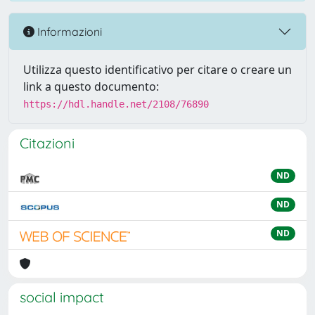
Informazioni
Utilizza questo identificativo per citare o creare un
link a questo documento:
https://hdl.handle.net/2108/76890
Citazioni
ND
ND
ND
social impact